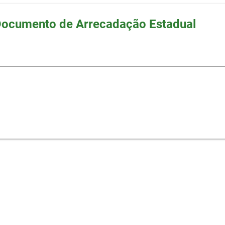
Documento de Arrecadação Estadual